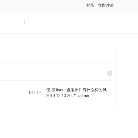
登录
立即注册
使用Discuz盗版插件有什么样的风 ...
18
/ 18
2019-12-10 20:21
admin