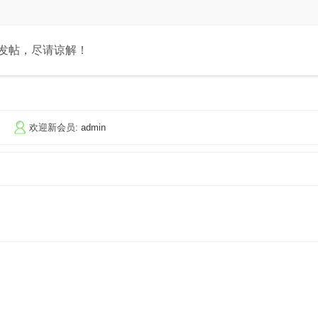
和发帖，尽请谅解！
欢迎新会员:
admin