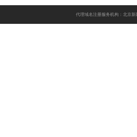
代理域名注册服务机构：北京新